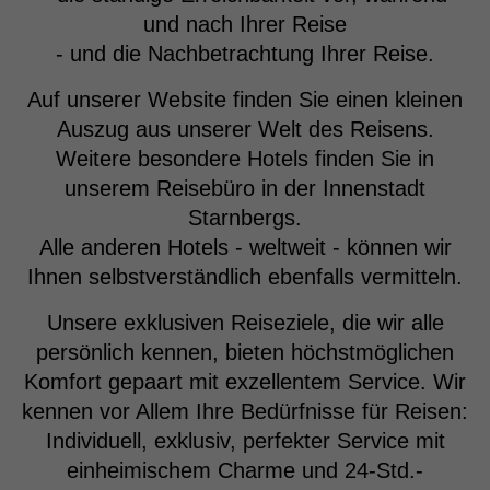
und nach Ihrer Reise
- und die Nachbetrachtung Ihrer Reise.
Auf unserer Website finden Sie einen kleinen
Auszug aus unserer Welt des Reisens.
Weitere besondere Hotels finden Sie in
unserem Reisebüro in der Innenstadt
Starnbergs.
Alle anderen Hotels - weltweit - können wir
Ihnen selbstverständlich ebenfalls vermitteln.
Unsere exklusiven Reiseziele, die wir alle
persönlich kennen, bieten höchstmöglichen
Komfort gepaart mit exzellentem Service. Wir
kennen vor Allem Ihre Bedürfnisse für Reisen:
Individuell, exklusiv, perfekter Service mit
einheimischem Charme und 24-Std.-