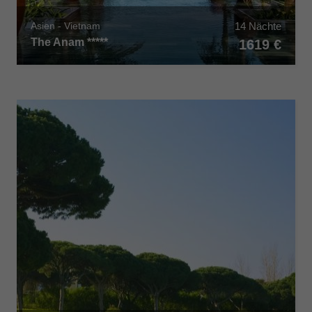
14 Nächte
Asien - Vietnam
The Anam *****
1619 €