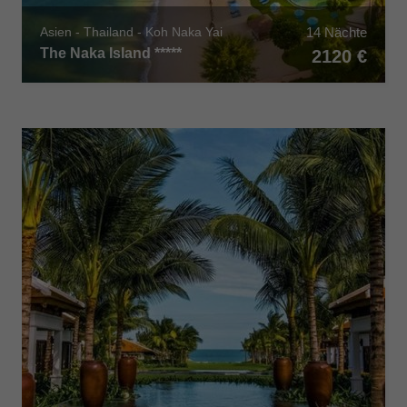
14 Nächte
Asien - Thailand - Koh Naka Yai
The Naka Island *****
2120 €