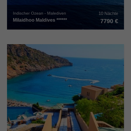
10 Nächte
Indischer Ozean - Malediven
Milaidhoo Maldives ******
7790 €