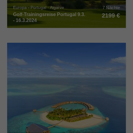
7 Nächte
Europa - Portugal - Algarve
Golf-Trainingsreise Portugal 9.3.
2199 €
- 16.3.2024