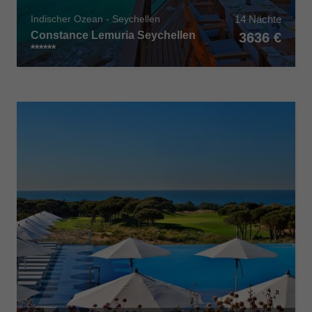
14 Nächte
Indischer Ozean - Seychellen
Constance Lemuria Seychellen
3636 €
******