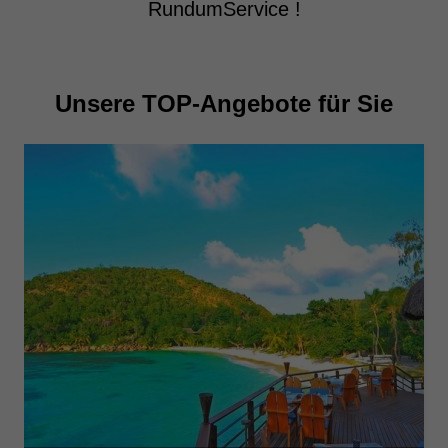
RundumService !
Unsere TOP-Angebote für Sie