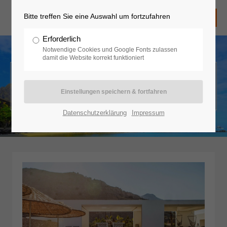
Bitte treffen Sie eine Auswahl um fortzufahren
Erforderlich
Notwendige Cookies und Google Fonts zulassen
damit die Website korrekt funktioniert
Unser gesamtes Angebot
Datenschutzerklärung
Impressum