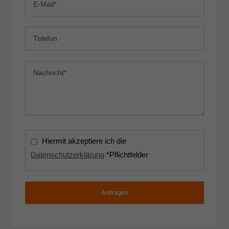
Hiermit akzeptiere ich die
Datenschutzerklärung
*Pflichtfelder
Anfragen