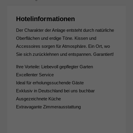
Hotelinformationen
Der Charakter der Anlage entsteht durch natürliche
Oberflächen und erdige Töne. Kissen und
Accessoires sorgen für Atmosphäre. Ein Ort, wo
Sie sich zurücklehnen und entspannen. Garantiert!
Ihre Vorteile: Liebevoll gepflegter Garten
Excellenter Service
Ideal für erholungssuchende Gäste
Exklusiv in Deutschland bei uns buchbar
Ausgezeichnete Küche
Extravagante Zimmerausstattung