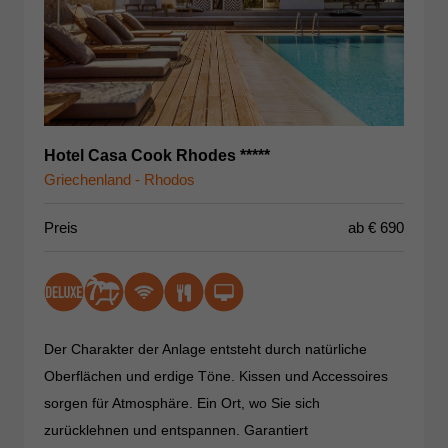
Hotel Casa Cook Rhodes *****
Griechenland - Rhodos
Preis
ab €
690
Der Charakter der Anlage entsteht durch natürliche
Oberflächen und erdige Töne. Kissen und Accessoires
sorgen für Atmosphäre. Ein Ort, wo Sie sich
zurücklehnen und entspannen. Garantiert