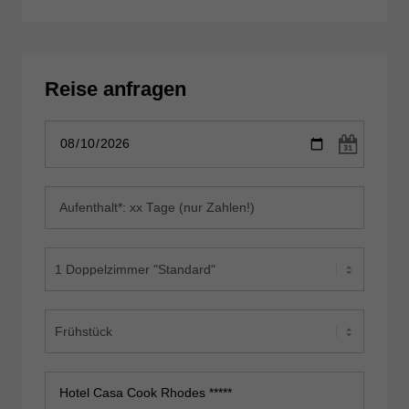
Reise anfragen