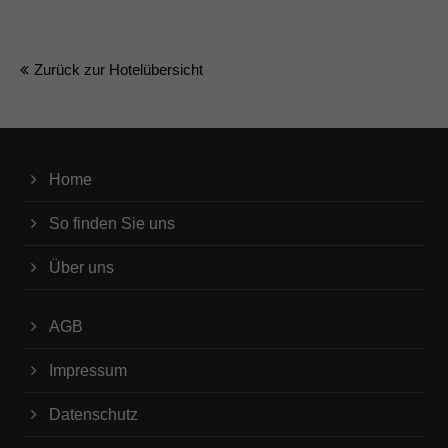
Zurück zur Hotelübersicht
Home
So finden Sie uns
Über uns
AGB
Impressum
Datenschutz