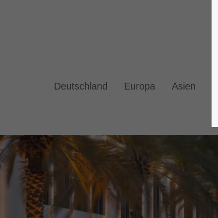
Deutschland
Europa
Asien
A