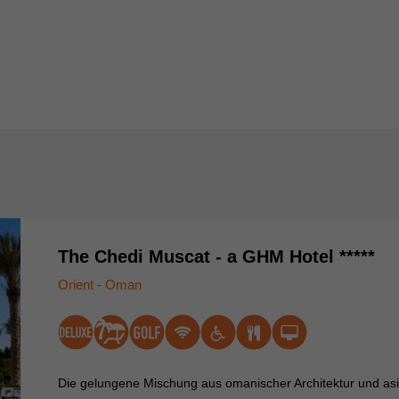
The Chedi Muscat - a GHM Hotel *****
Orient - Oman
Die gelungene Mischung aus omanischer Architektur und asi