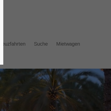
reuzfahrten
Suche
Mietwagen