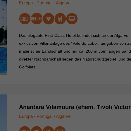
Europa - Portugal - Algarve
Das elegante First-Class-Hotel befindet sich an der Algarve,
exklusiven Villenanlage des "Vale do Lobo", umgeben von za
malerischer Landschaft und nur ca. 200 m vom langen Sands
direkter Nachbarschaft liegen das Naturschutzgebiet und de
Golfplatz.
Anantara Vilamoura (ehem. Tivoli Victori
Europa - Portugal - Algarve