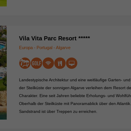
Vila Vita Parc Resort *****
Europa - Portugal - Algarve
Landestypische Architektur und eine weitläufige Garten- un
der Steilküste der sonnigen Algarve verleihen dem Resort 
Charakter. Eine seit Jahren beliebte Erholungs- und Wohlfüh
Oberhalb der Steilküste mit Panoramablick über den Atlantik.
Sandstrand ist über Treppen zu erreichen.