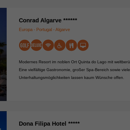
Conrad Algarve ******
Europa - Portugal - Algarve
Modernes Resort im noblen Ort Quinta do Lago mit weltberü
Eine vielfältige Gastronomie, großer Spa-Bereich sowie viel
Unterhaltungsmöglichkeiten lassen kaum Wünsche offen.
Dona Filipa Hotel *****