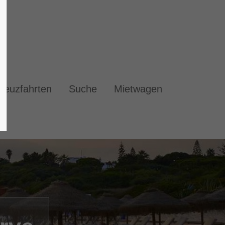
reuzfahrten
Suche
Mietwagen