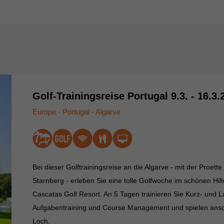
Golf-Trainingsreise Portugal 9.3. - 16.3.
Europa - Portugal - Algarve
Bei dieser Golftrainingsreise an die Algarve - mit der Proet
Starnberg - erleben Sie eine tolle Golfwoche im schönen Hil
Cascatas Golf Resort. An 5 Tagen trainieren Sie Kurz- und L
Aufgabentraining und Course Management und spielen ansch
Loch.