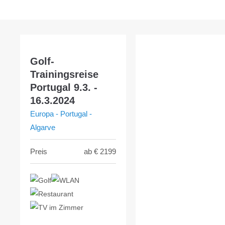
Golf-
Trainingsreise
Portugal 9.3. -
16.3.2024
Europa - Portugal -
Algarve
Preis
ab €
2199