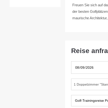
Freuen Sie sich auf das
der besten Golfplätze
maurische Architektur,
Reise anfr