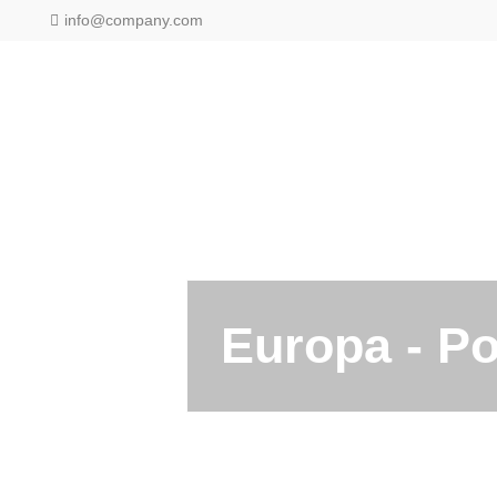
info@company.com
Europa - Po