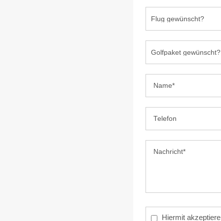
Hiermit akzeptiere