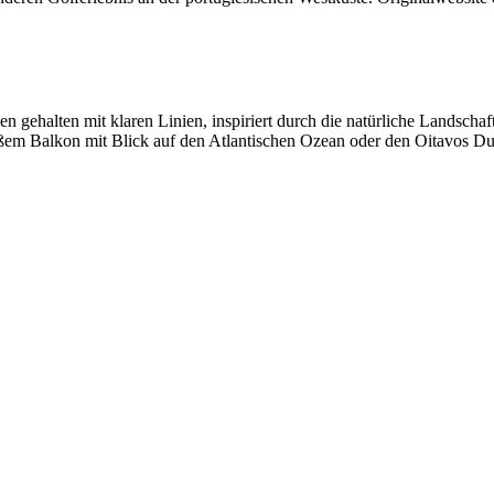
gehalten mit klaren Linien, inspiriert durch die natürliche Landschaf
em Balkon mit Blick auf den Atlantischen Ozean oder den Oitavos Du