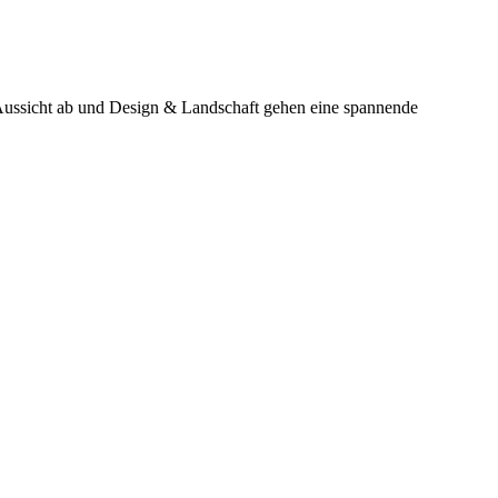
 Aussicht ab und Design & Landschaft gehen eine spannende