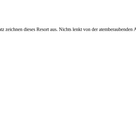
tz zeichnen dieses Resort aus. Nichts lenkt von der atemberaubenden