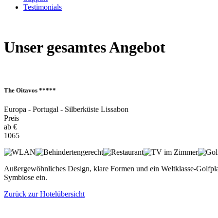
Testimonials
Unser gesamtes Angebot
The Oitavos *****
Europa - Portugal - Silberküste Lissabon
Preis
ab €
1065
Außergewöhnliches Design, klare Formen und ein Weltklasse-Golfpla
Symbiose ein.
Zurück zur Hotelübersicht