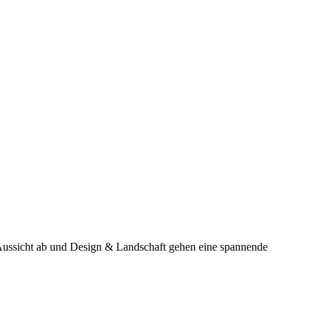
 Aussicht ab und Design & Landschaft gehen eine spannende