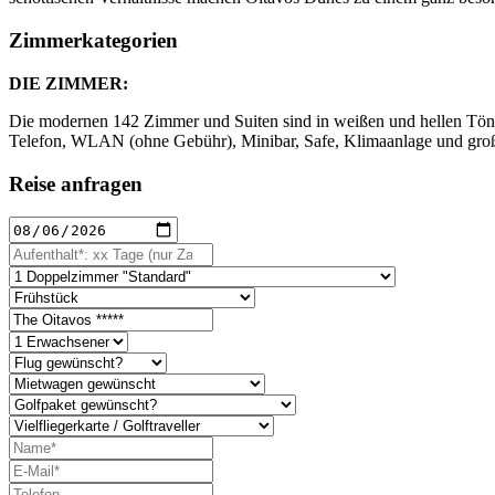
Zimmerkategorien
DIE ZIMMER:
Die modernen 142 Zimmer und Suiten sind in weißen und hellen Tönen 
Telefon, WLAN (ohne Gebühr), Minibar, Safe, Klimaanlage und groß
Reise anfragen