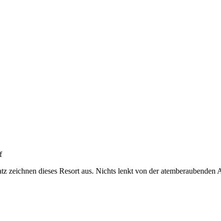
tz zeichnen dieses Resort aus. Nichts lenkt von der atemberaubenden