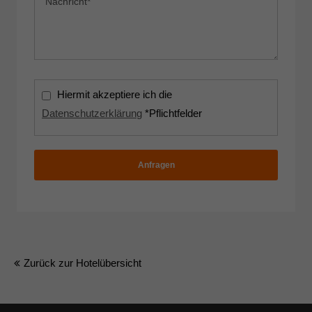
Hiermit akzeptiere ich die
Datenschutzerklärung
*Pflichtfelder
Anfragen
Zurück zur Hotelübersicht