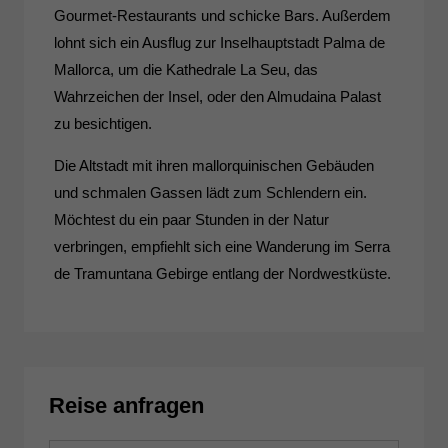
Gourmet-Restaurants und schicke Bars. Außerdem
lohnt sich ein Ausflug zur Inselhauptstadt Palma de
Mallorca, um die Kathedrale La Seu, das
Wahrzeichen der Insel, oder den Almudaina Palast
zu besichtigen.
Die Altstadt mit ihren mallorquinischen Gebäuden
und schmalen Gassen lädt zum Schlendern ein.
Möchtest du ein paar Stunden in der Natur
verbringen, empfiehlt sich eine Wanderung im Serra
de Tramuntana Gebirge entlang der Nordwestküste.
Reise anfragen