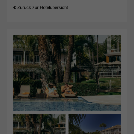
Zurück zur Hotelübersicht