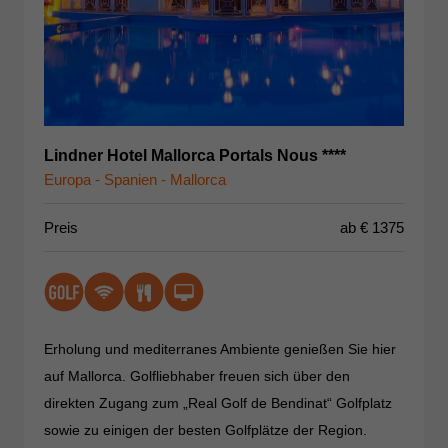
Lindner Hotel Mallorca Portals Nous ****
Europa - Spanien - Mallorca
Preis
ab €
1375
Erholung und mediterranes Ambiente genießen Sie hier
auf Mallorca. Golfliebhaber freuen sich über den
direkten Zugang zum „Real Golf de Bendinat“ Golfplatz
sowie zu einigen der besten Golfplätze der Region.