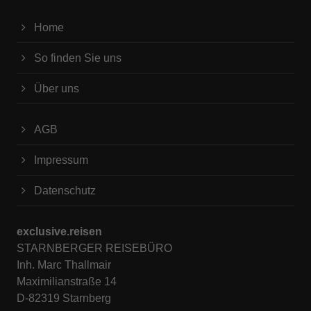
Home
So finden Sie uns
Über uns
AGB
Impressum
Datenschutz
exclusive.reisen
STARNBERGER REISEBÜRO
Inh. Marc Thallmair
Maximilianstraße 14
D-82319 Starnberg