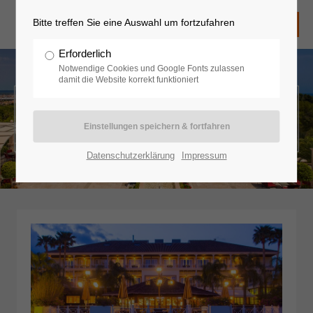
Bitte treffen Sie eine Auswahl um fortzufahren
Erforderlich
Notwendige Cookies und Google Fonts zulassen
damit die Website korrekt funktioniert
Europa - Spanien - Mallorca
Datenschutzerklärung
Impressum