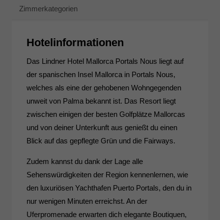
Zimmerkategorien
Hotelinformationen
Das Lindner Hotel Mallorca Portals Nous liegt auf
der spanischen Insel Mallorca in Portals Nous,
welches als eine der gehobenen Wohngegenden
unweit von Palma bekannt ist. Das Resort liegt
zwischen einigen der besten Golfplätze Mallorcas
und von deiner Unterkunft aus genießt du einen
Blick auf das gepflegte Grün und die Fairways.
Zudem kannst du dank der Lage alle
Sehenswürdigkeiten der Region kennenlernen, wie
den luxuriösen Yachthafen Puerto Portals, den du in
nur wenigen Minuten erreichst. An der
Uferpromenade erwarten dich elegante Boutiquen,