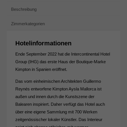
Beschreibung
Zimmerkategorien
Hotelinformationen
Ende September 2022 hat die Intercontinental Hotel
Group (IHG) das erste Haus der Boutique-Marke
Kimpton in Spanien eröffnet.
Das vom einheimischen Architekten Guillermo
Reynés entworfene Kimpton Aysla Mallorca ist
außen und innen durch die Kunstszene der
Balearen inspiriert. Daher verfügt das Hotel auch
über eine eigene Sammlung mit 700 Werken
zeitgenössischer lokaler Künstler. Das Interieur