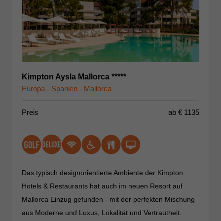
Kimpton Aysla Mallorca *****
Europa - Spanien - Mallorca
Preis
ab €
1135
Das typisch designorientierte Ambiente der Kimpton
Hotels & Restaurants hat auch im neuen Resort auf
Mallorca Einzug gefunden - mit der perfekten Mischung
aus Moderne und Luxus, Lokalität und Vertrautheit.