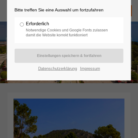
Bitte treffen Sie eine Auswahl um fortzufahren
Erforderlich
Notwendige Cookies und Google Fonts zulassen
damit die Website korrekt funktioniert
Europa - Spanien - Mallorca
Datenschutzerklärung
Impressum