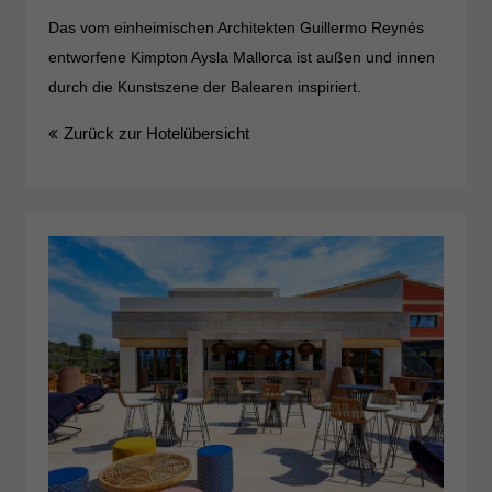
Das vom einheimischen Architekten Guillermo Reynés
entworfene Kimpton Aysla Mallorca ist außen und innen
durch die Kunstszene der Balearen inspiriert.
Zurück zur Hotelübersicht