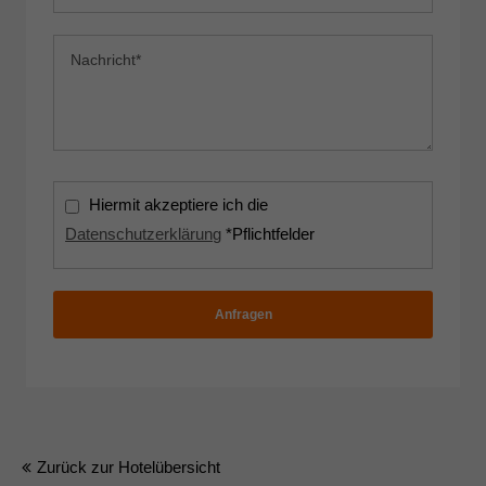
Hiermit akzeptiere ich die
Datenschutzerklärung
*Pflichtfelder
Anfragen
Zurück zur Hotelübersicht