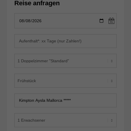
Reise anfragen