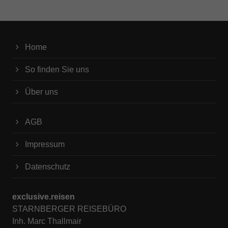
Home
So finden Sie uns
Über uns
AGB
Impressum
Datenschutz
exclusive.reisen
STARNBERGER REISEBÜRO
Inh. Marc Thallmair