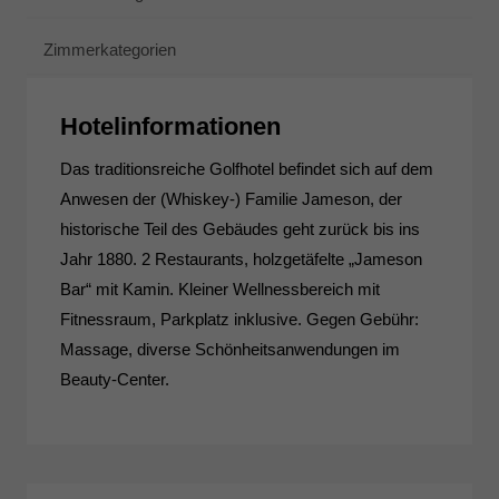
Zimmerkategorien
Hotelinformationen
Das traditionsreiche Golfhotel befindet sich auf dem
Anwesen der (Whiskey-) Familie Jameson, der
historische Teil des Gebäudes geht zurück bis ins
Jahr 1880. 2 Restaurants, holzgetäfelte „Jameson
Bar“ mit Kamin. Kleiner Wellnessbereich mit
Fitnessraum, Parkplatz inklusive. Gegen Gebühr:
Massage, diverse Schönheitsanwendungen im
Beauty-Center.