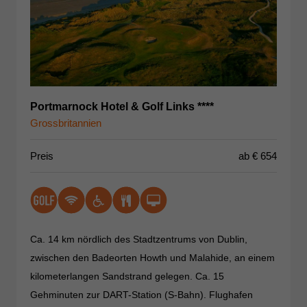
Portmarnock Hotel & Golf Links ****
Grossbritannien
Preis
ab €
654
Ca. 14 km nördlich des Stadtzentrums von Dublin,
zwischen den Badeorten Howth und Malahide, an einem
kilometerlangen Sandstrand gelegen. Ca. 15
Gehminuten zur DART-Station (S-Bahn). Flughafen