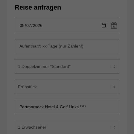
Reise anfragen