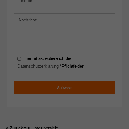
Hiermit akzeptiere ich die
Datenschutzerklärung
*Pflichtfelder
Anfragen
Zurück zur Hotelübersicht