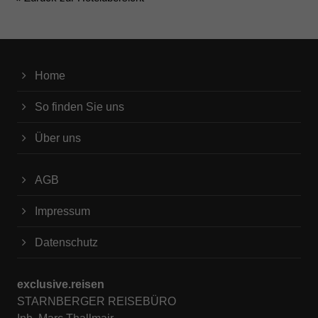
Home
So finden Sie uns
Über uns
AGB
Impressum
Datenschutz
exclusive.reisen
STARNBERGER REISEBÜRO