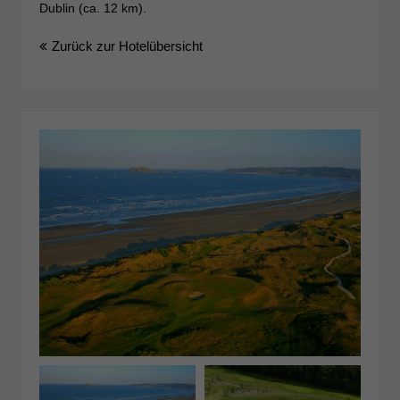
Dublin (ca. 12 km).
Zurück zur Hotelübersicht