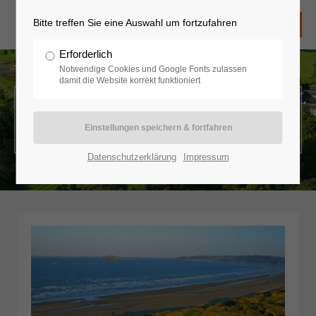
Bitte treffen Sie eine Auswahl um fortzufahren
Erforderlich
Notwendige Cookies und Google Fonts zulassen
damit die Website korrekt funktioniert
Grossbritannien
Datenschutzerklärung
Impressum