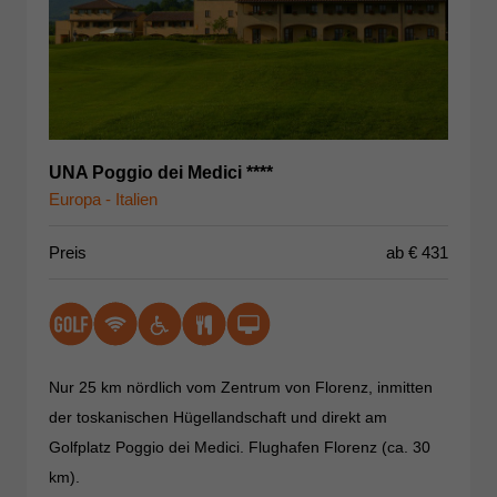
UNA Poggio dei Medici ****
Europa - Italien
Preis
ab €
431
Nur 25 km nördlich vom Zentrum von Florenz, inmitten
der toskanischen Hügellandschaft und direkt am
Golfplatz Poggio dei Medici. Flughafen Florenz (ca. 30
km).