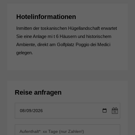
Hotelinformationen
Inmitten der toskanischen Hügellandschaft erwartet
Sie eine Anlage mi t 6 Häusern und historischem
Ambiente, direkt am Golfplatz Poggio dei Medici
gelegen.
Reise anfragen