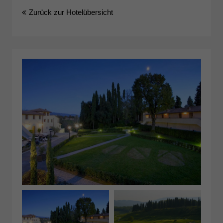
Zurück zur Hotelübersicht