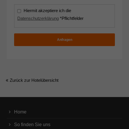
Hiermit akzeptiere ich die
Datenschutzerklärung
*Pflichtfelder
Anfragen
Zurück zur Hotelübersicht
Home
So finden Sie uns