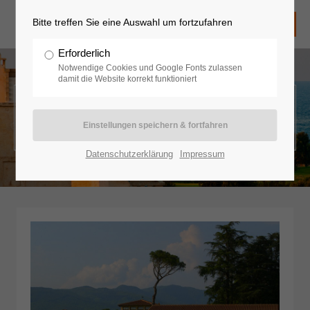
Bitte treffen Sie eine Auswahl um fortzufahren
Erforderlich
Notwendige Cookies und Google Fonts zulassen
damit die Website korrekt funktioniert
Europa - Italien
Datenschutzerklärung
Impressum