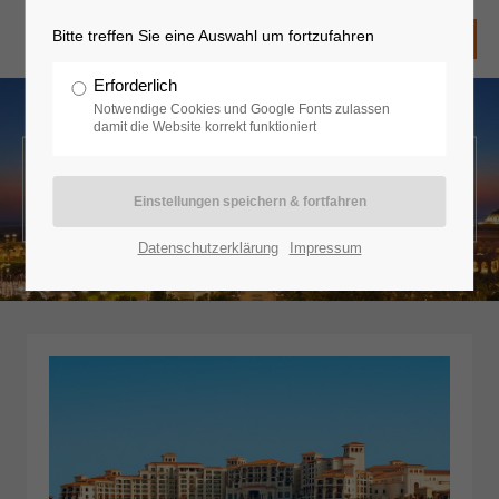
Bitte treffen Sie eine Auswahl um fortzufahren
Erforderlich
Notwendige Cookies und Google Fonts zulassen
damit die Website korrekt funktioniert
Orient - Abu Dhabi
Datenschutzerklärung
Impressum