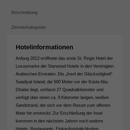
Beschreibung
Zimmerkategorien
Hotelinformationen
Anfang 2012 eröffnete das erste St. Regis Hotel der
Luxusmarke der Starwood Hotels in den Vereinigten
Arabischen Emiraten. Die „Insel der Glückseligkeit“
Saadiyat Island, die 500 Meter vor der Küste Abu
Dhabis liegt, umfasst 27 Quadratkilometer und
verfügt über einen ca. 9 Kilometer langen, weißen
Sandstrand, der sich vor dem Resort zum offenen
Meer hin erstreckt. Zur Erschließung der Insel
kommen in den nächsten Jahren noch weitere
Hotels, Restaurants, Einkaufsmöglichkeiten,