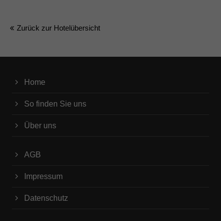
Zurück zur Hotelübersicht
Home
So finden Sie uns
Über uns
AGB
Impressum
Datenschutz