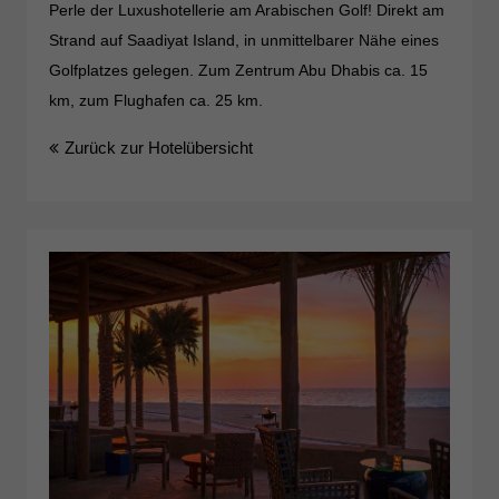
Perle der Luxushotellerie am Arabischen Golf! Direkt am
Strand auf Saadiyat Island, in unmittelbarer Nähe eines
Golfplatzes gelegen. Zum Zentrum Abu Dhabis ca. 15
km, zum Flughafen ca. 25 km.
Zurück zur Hotelübersicht