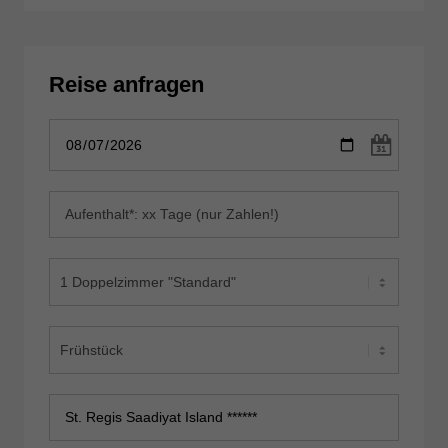
Reise anfragen