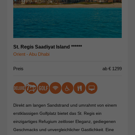
St. Regis Saadiyat Island ******
Orient - Abu Dhabi
Preis
ab €
1299
Direkt am langen Sandstrand und umrahmt von einem
erstklassigen Golfplatz bietet das St. Regis ein
einzigartiges Refugium zeitloser Eleganz, gediegenen
Geschmacks und unvergleichlicher Gastlichkeit. Eine