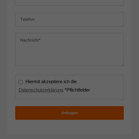
Hiermit akzeptiere ich die
Datenschutzerklärung
*Pflichtfelder
Anfragen