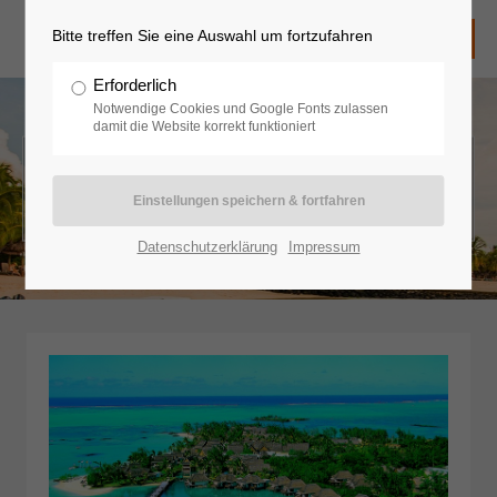
Bitte treffen Sie eine Auswahl um fortzufahren
Erforderlich
Notwendige Cookies und Google Fonts zulassen
damit die Website korrekt funktioniert
Indischer Ozean - Mauritius
Datenschutzerklärung
Impressum