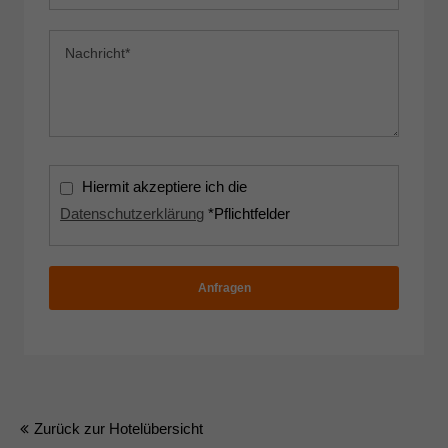
Hiermit akzeptiere ich die
Datenschutzerklärung
*Pflichtfelder
Anfragen
Zurück zur Hotelübersicht