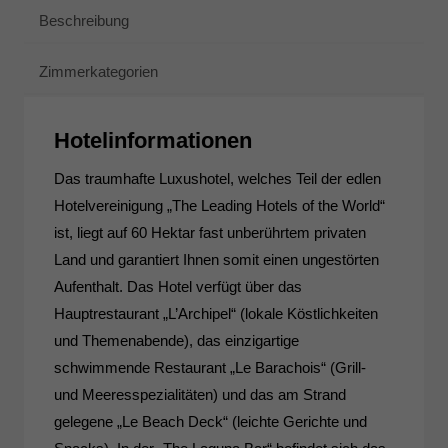
Beschreibung
Zimmerkategorien
Hotelinformationen
Das traumhafte Luxushotel, welches Teil der edlen
Hotelvereinigung „The Leading Hotels of the World“
ist, liegt auf 60 Hektar fast unberührtem privaten
Land und garantiert Ihnen somit einen ungestörten
Aufenthalt. Das Hotel verfügt über das
Hauptrestaurant „L’Archipel“ (lokale Köstlichkeiten
und Themenabende), das einzigartige
schwimmende Restaurant „Le Barachois“ (Grill-
und Meeresspezialitäten) und das am Strand
gelegene „Le Beach Deck“ (leichte Gerichte und