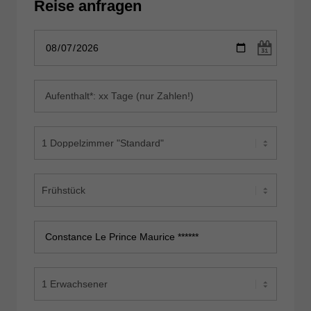
Reise anfragen