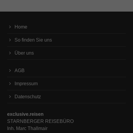
Home
So finden Sie uns
Über uns
AGB
Impressum
Datenschutz
exclusive.reisen
STARNBERGER REISEBÜRO
Inh. Marc Thallmair