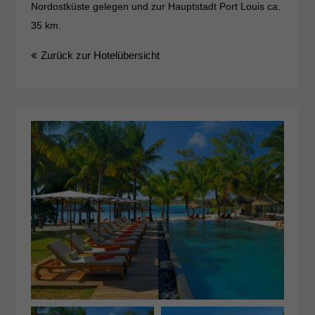
Nordostküste gelegen und zur Hauptstadt Port Louis ca.
35 km.
Zurück zur Hotelübersicht