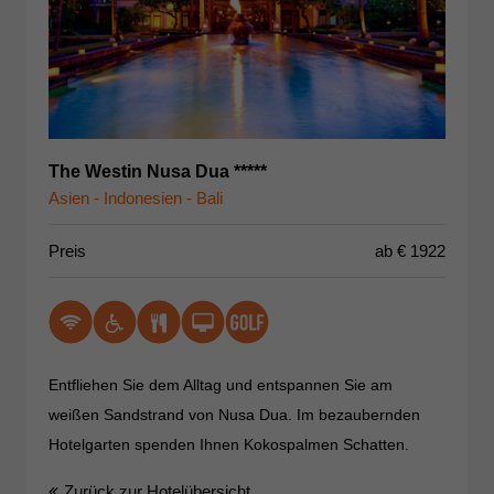
The Westin Nusa Dua *****
Asien - Indonesien - Bali
Preis
ab €
1922
Entfliehen Sie dem Alltag und entspannen Sie am
weißen Sandstrand von Nusa Dua. Im bezaubernden
Hotelgarten spenden Ihnen Kokospalmen Schatten.
Zurück zur Hotelübersicht