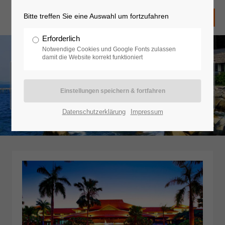
Bitte treffen Sie eine Auswahl um fortzufahren
Erforderlich
Notwendige Cookies und Google Fonts zulassen
damit die Website korrekt funktioniert
Asien - Indonesien
Datenschutzerklärung
Impressum