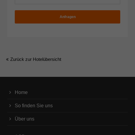
Anfragen
Zurück zur Hotelübersicht
Home
So finden Sie uns
Über uns