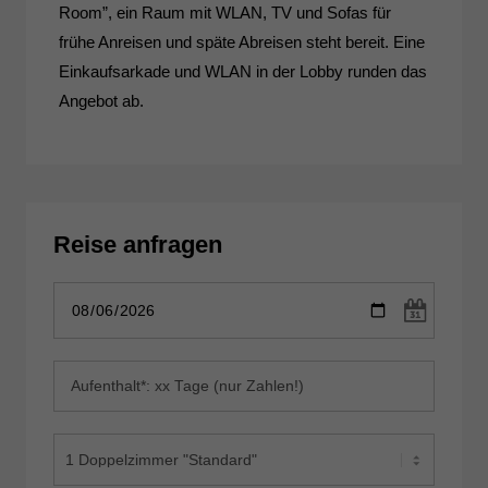
Room”, ein Raum mit WLAN, TV und Sofas für
frühe Anreisen und späte Abreisen steht bereit. Eine
Einkaufsarkade und WLAN in der Lobby runden das
Angebot ab.
Reise anfragen