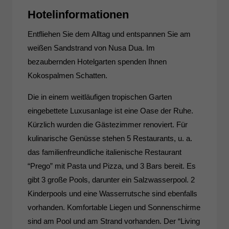
Hotelinformationen
Entfliehen Sie dem Alltag und entspannen Sie am
weißen Sandstrand von Nusa Dua. Im
bezaubernden Hotelgarten spenden Ihnen
Kokospalmen Schatten.
Die in einem weitläufigen tropischen Garten
eingebettete Luxusanlage ist eine Oase der Ruhe.
Kürzlich wurden die Gästezimmer renoviert. Für
kulinarische Genüsse stehen 5 Restaurants, u. a.
das familienfreundliche italienische Restaurant
“Prego” mit Pasta und Pizza, und 3 Bars bereit. Es
gibt 3 große Pools, darunter ein Salzwasserpool. 2
Kinderpools und eine Wasserrutsche sind ebenfalls
vorhanden. Komfortable Liegen und Sonnenschirme
sind am Pool und am Strand vorhanden. Der “Living