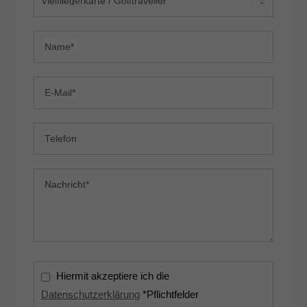
Hiermit akzeptiere ich die
Datenschutzerklärung
*Pflichtfelder