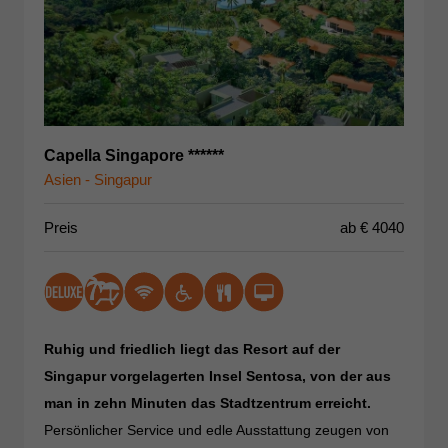
Capella Singapore ******
Asien - Singapur
Preis
ab €
4040
Ruhig und friedlich liegt das Resort auf der
Singapur vorgelagerten Insel Sentosa, von der aus
man in zehn Minuten das Stadtzentrum erreicht.
Persönlicher Service und edle Ausstattung zeugen von