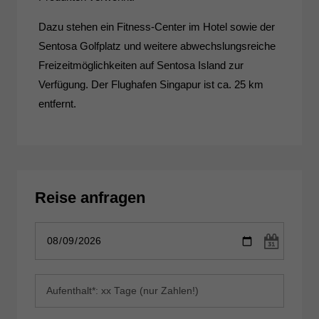
Dazu stehen ein Fitness-Center im Hotel sowie der
Sentosa Golfplatz und weitere abwechslungsreiche
Freizeitmöglichkeiten auf Sentosa Island zur
Verfügung. Der Flughafen Singapur ist ca. 25 km
entfernt.
Reise anfragen