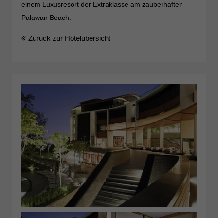
einem Luxusresort der Extraklasse am zauberhaften
Palawan Beach.
Zurück zur Hotelübersicht