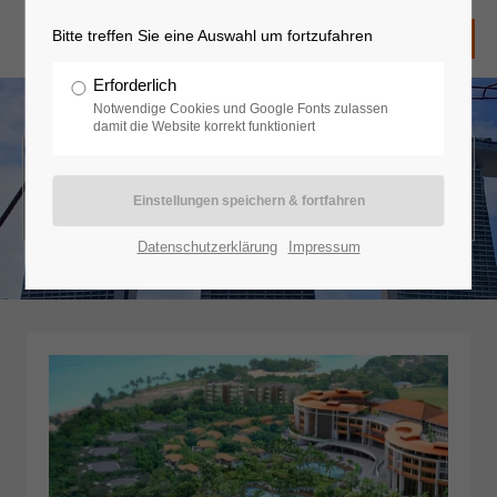
Bitte treffen Sie eine Auswahl um fortzufahren
Erforderlich
Notwendige Cookies und Google Fonts zulassen
damit die Website korrekt funktioniert
Asien - Singapur
Datenschutzerklärung
Impressum