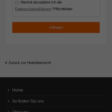
Hiermit akzeptiere ich die
Datenschutzerklärung
*Pflichtfelder
Anfragen
Zurück zur Hotelübersicht
Home
So finden Sie uns