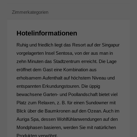
Zimmerkategorien
Hotelinformationen
Ruhig und friedlich liegt das Resort auf der Singapur
vorgelagerten Insel Sentosa, von der aus man in
zehn Minuten das Stadtzentrum erreicht. Die Lage
eröffnet dem Gast eine Kombination aus
erholsamem Aufenthalt auf höchstem Niveau und
entspannten Erkundungstouren. Die üppig
bewachsene Garten- und Poollandschaft bietet viel
Platz zum Relaxen, z. B. für einen Sundowner mit
Blick über die Baumkronen auf den Ozean. Auch im
Auriga Spa, dessen Wohlfühlanwendungen auf den
Mondphasen basieren, werden Sie mit natürlichen
Produkten verwöhnt.